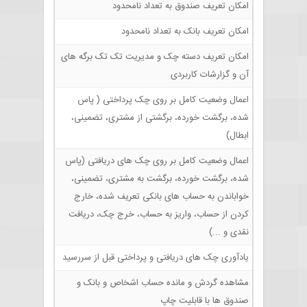
امکان تعریف صندوق به تعداد نامحدود
امکان تعریف بانک به تعداد نامحدود
امکان تعریف دسته چک و مدیریت تک تک برگه های
آن و گزارشات کاربردی
اعمال وضعیت کامل بر روی چک پرداختی ( پاس
شده، برگشت خورده، برگشتی از مشتری، تضمینی،
ابطال)
اعمال وضعیت کامل بر روی چک های دریافتی (پاس
شده، برگشت خورده، برگشت به مشتری، تضمینی،
خواباندن به حساب های بانکی تعریف شده، خارج
کردن از حساب، واریز به حساب، خرج چک، دریافت
نقدی و ...)
یادآوری چک های دریافتی و پرداختی قبل از سررسید
مشاهده گردش و مانده حساب اشخاص و بانک و
صندوق ها با قابلیت چاپ