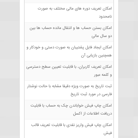
امکان تعریف دوره های مالی مختلف به صورت
نامحدود
امکان بستن حساب ها و انتقال مانده حساب ها بین
دو سال مالی
امکان ایجاد فایل پشتیبان به صورت دستی و خودکار و
همچنین بازیابی آن
امکان تعریف کاربران، با قابلیت تعیین سطح دسترسی
و کلمه عبور
ثبت تاریخ به صورت ویژه دقیقا مشابه با حالت نوشتار
فارسی در مورد ثبت تاریخ
امکان چاپ فیش خواباندن چک به حساب با قابلیت
دریافت اطلاعات از اکسل
امکان چاپ فیش واریز نقدی با قابلیت تعریف قالب
فیش