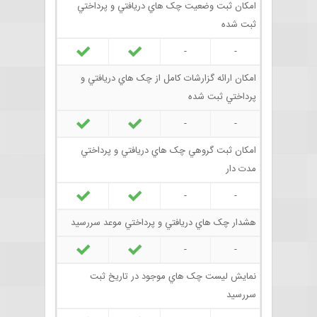
امکان ثبت وضعيت چک هاي دريافتي و پرداختي
ثبت شده
-
-
امکان ارائه گزارشات کامل از چک هاي دريافتي و
پرداختي ثبت شده
-
-
امکان ثبت گروهي چک هاي دريافتي و پرداختي
مدت دار
-
-
هشدار چک هاي دريافتي و پرداختي موعد سررسيد
-
-
نمايش ليست چک هاي موجود در تاريخ ثبت
سررسيد