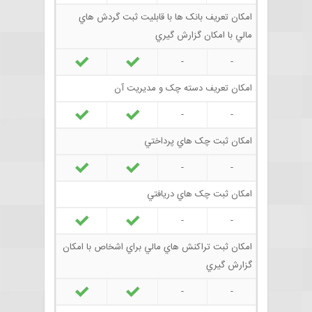
امکان تعريف بانک ها با قابليت ثبت گردش هاي
مالي با امکان گزارش گيري
-
-
امکان تعريف دسته چک و مديريت آن
-
-
امکان ثبت چک هاي پرداختي
-
-
امکان ثبت چک هاي دريافتي
-
-
امکان ثبت تراکنش هاي مالي براي اشخاص با امکان
گزارش گيري
-
-