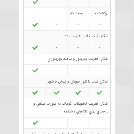
-
-
-
برگشت حواله و رسید کالا
-
-
-
امکان ثبت کالای هزینه شده
-
-
-
امکان تعريف ويزيتور و درصد ويزيتوري
-
-
-
امکان ثبت فاکتور فروش و پيش فاکتور
امکان تعريف تخفيفات اتومات به صورت مبلغي و
درصدي براي کالاهاي مختلف
-
-
-