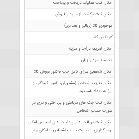
امکان ثبت عملیات دریافت و پرداخت
امکان ثبت برگشت از خرید و فروش
موجودی کالا (ریالی و تعدادی)
کارتکس کالا
امکان تعریف درآمد و هزینه
محاسبه سود و زیان
امکان شخصی سازی کامل چاپ فاکتور فروش کالا
امکان تعریف اشخاص (مشتریان، تامین کنندگان و
...) به تعداد نامحدود
امکان ثبت چک های دریافتی و پرداختی و درج در
صورت حساب اشخاص
امکان ثبت دریافت ها و پرداخت های اشخاص امکان
تهیه گزارش از صورت حساب اشخاص با امکان چاپ