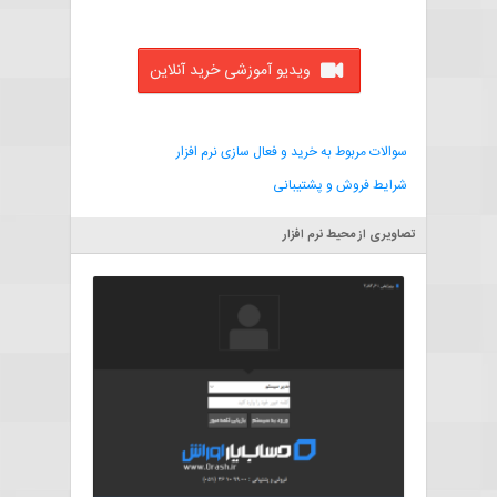
ویدیو آموزشی خرید آنلاین
سوالات مربوط به خرید و فعال سازی نرم افزار
شرایط فروش و پشتیبانی
تصاویری از محیط نرم افزار