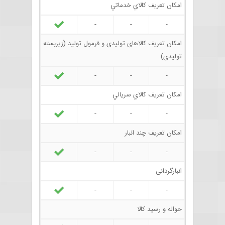
امکان تعريف کالاي خدماتي
-
-
-
امکان تعریف کالاهای تولیدی و فرمول تولید (زیربسته
تولیدی)
-
-
-
امکان تعريف کالاي سريالي
-
-
-
امکان تعريف چند انبار
-
-
-
انبارگردانی
-
-
-
حواله و رسید کالا