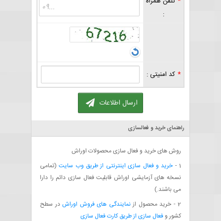
*
تلفن همراه
:
*
کد امنیتی :
ارسال اطلاعات
راهنمای خرید و فعالسازی
روش های خرید و فعال سازی محصولات اوراش
خرید و فعال سازی اینترنتی از طریق وب سایت
(تمامی
1 -
نسخه های آزمایشی اوراش قابلیت فعال سازی دائم را دارا
می باشند.)
نمایندگی های فروش اوراش
2 - خرید محصول از
در سطح
فعال سازی از طریق کارت فعال سازی
کشور و