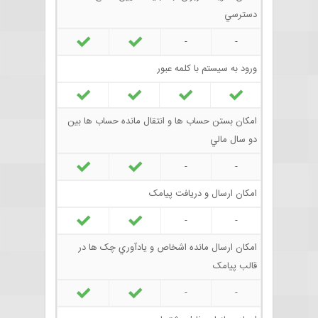
دسترسي
-
-
ورود به سيستم با کلمه عبور
امکان بستن حساب ها و انتقال مانده حساب ها بين
دو سال مالي
-
-
امکان ارسال و دريافت پيامک
-
-
امکان ارسال مانده اشخاص و يادآوري چک ها در
قالب پيامک
-
-