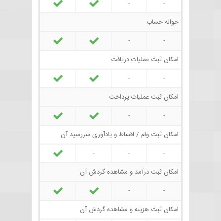
-
-
حواله حساب
-
-
امکان ثبت عمليات دريافت
-
-
امکان ثبت عمليات پرداخت
-
-
امکان ثبت وام / اقساط و يادآوري سررسيد آن
-
-
-
امکان ثبت درآمد و مشاهده گردش آن
-
-
امکان ثبت هزينه و مشاهده گردش آن