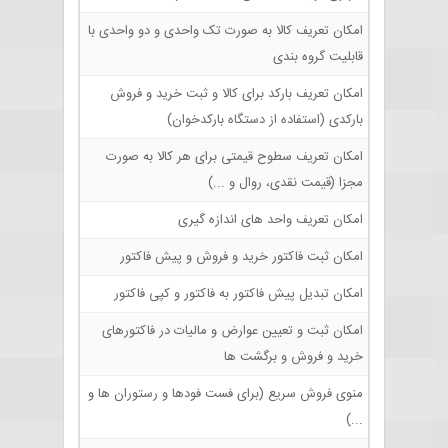
امکان تعریف کالا به صورت تک واحدی و دو واحدی با
قابلیت گروه بندی
امکان تعریف بارکد برای کالا و ثبت خرید و فروش
بارکدی (استفاده از دستگاه بارکدخوان)
امکان تعریف سطوح قیمتی برای هر کالا به صورت
مجزا (قیمت نقدی، روال و ...)
امکان تعریف واحد های اندازه گیری
امکان ثبت فاکتور خرید و فروش و پیش فاکتور
امکان تبدیل پیش فاکتور به فاکتور و کپی فاکتور
امکان ثبت و تعیین عوارض و مالیات در فاکتورهای
خرید و فروش و برگشت ها
منوی فروش سریع (برای فست فودها و رستوران ها و
...)