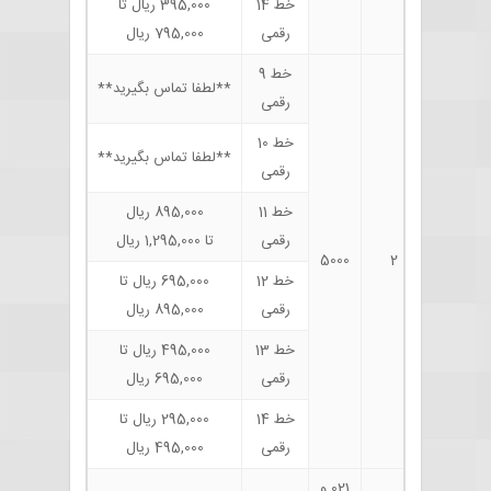
خط 14
395,000 ریال تا
رقمی
795,000 ریال
خط 9
**لطفا تماس بگیرید**
رقمی
خط 10
**لطفا تماس بگیرید**
رقمی
خط 11
895,000 ریال
رقمی
تا 1,295,000 ریال
5000
2
خط 12
695,000 ریال تا
رقمی
895,000 ریال
خط 13
495,000 ریال تا
رقمی
695,000 ریال
خط 14
295,000 ریال تا
رقمی
495,000 ریال
021 و