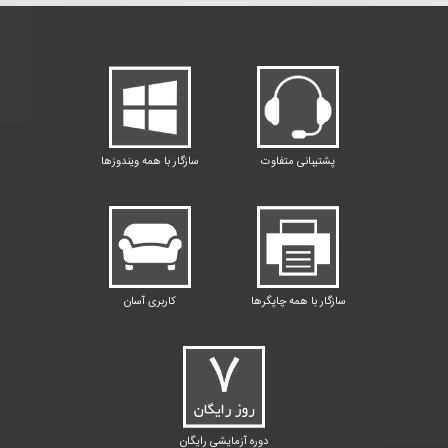
پشتیبانی متفاوت
سازگار با همه ویندوزها
سازگار با همه چاپگرها
کاربری آسان
دوره آزمایشی رایگان