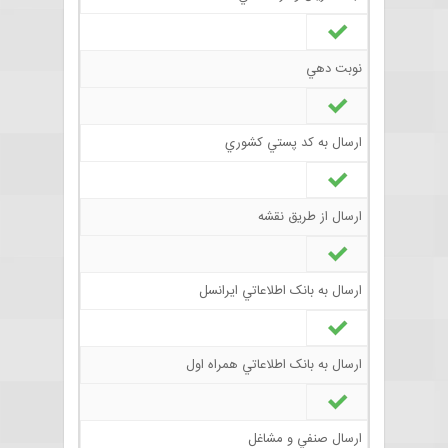
نوبت دهي
ارسال به کد پستي کشوري
ارسال از طريق نقشه
ارسال به بانک اطلاعاتي ايرانسل
ارسال به بانک اطلاعاتي همراه اول
ارسال صنفي و مشاغل