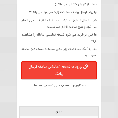
دسته از کاربران اختیاری می باشد)
آیا برای ارسال پیامک سخت افزار خاصی نیاز می باشد؟
خیر ، ارسال از طریق اینترنت و یا شبکه اینترانت ملی انجام
می شود و هیچ سخت افزاری نیاز نیست.
آیا قبل از خرید می شود نسخه نمایشی سامانه را مشاهده
کرد؟
بله، به کمک مشخصات زیر امکان مشاهده نسخه دمو سامانه
وجود دارد.
ورود به نسخه آزمایشی سامانه ارسال
پیامک
demo
gno_demo ,
نام کاربری
کلمه عبور
عنوان