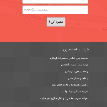
خرید و فعالسازی
مقایسه بین تمامی محصولات اوراش
درخواست استفاده آزمایشی
راهنمای خرید اینترنتی
راهنمای فعال سازی
راهنمای استفاده از کارت فعال سازی
شرایط فروش و پشتیبانی
سوالات مربوط به خرید و فعال سازی نرم افزار ها